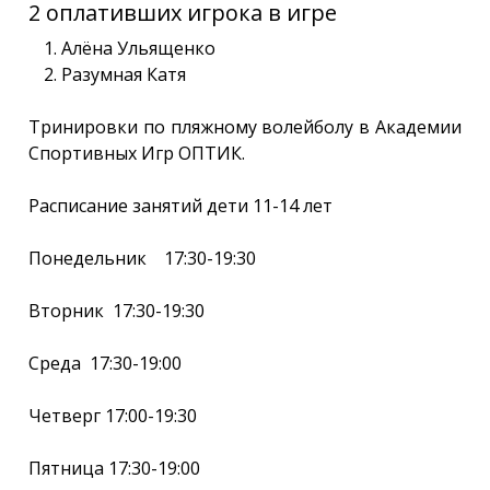
2 оплативших игрока в игре
Алёна Ульященко
Разумная Катя
Тринировки по пляжному волейболу в Академии
Спортивных Игр ОПТИК.
Расписание занятий дети 11-14 лет
Понедельник 17:30-19:30
Вторник 17:30-19:30
Среда 17:30-19:00
Четверг 17:00-19:30
Пятница 17:30-19:00