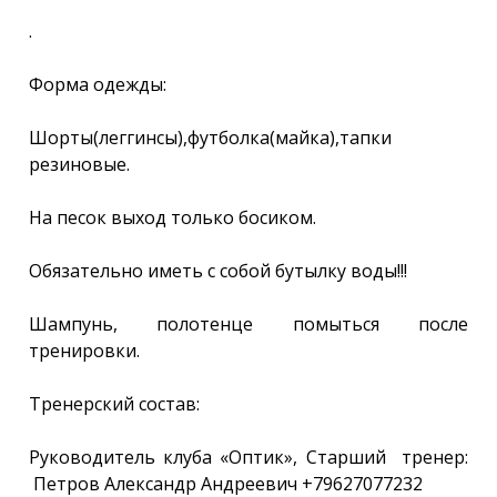
.
Форма одежды:
Шорты(леггинсы),футболка(майка),тапки
резиновые.
На песок выход только босиком.
Обязательно иметь с собой бутылку воды!!!
Шампунь, полотенце помыться после
тренировки.
Тренерский состав:
Руководитель клуба «Оптик», Старший тренер:
Петров Александр Андреевич +79627077232