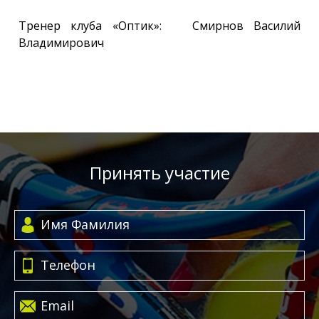
Тренер клуба «Оптик»: Смирнов Василий
Владимирович
Принять участие