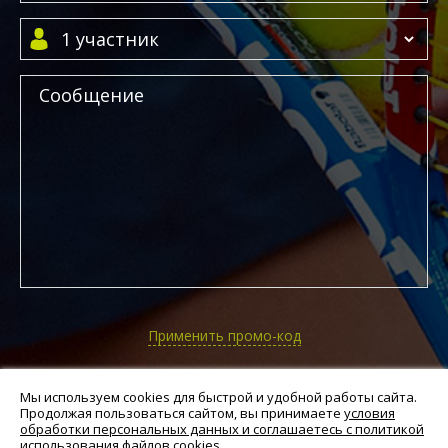
Применить промо-код
ЗАПИСАТЬСЯ
Мы используем cookies для быстрой и удобной работы сайта.
Продолжая пользоваться сайтом, вы принимаете
условия
обработки персональных данных и соглашаетесь с политикой
Нажимая на кнопку, вы подтверждаете свое согласие
использования файлов cookies
.