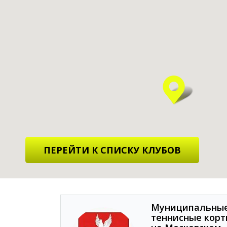
ПЕРЕЙТИ К СПИСКУ КЛУБОВ
Муниципальны
теннисные кор