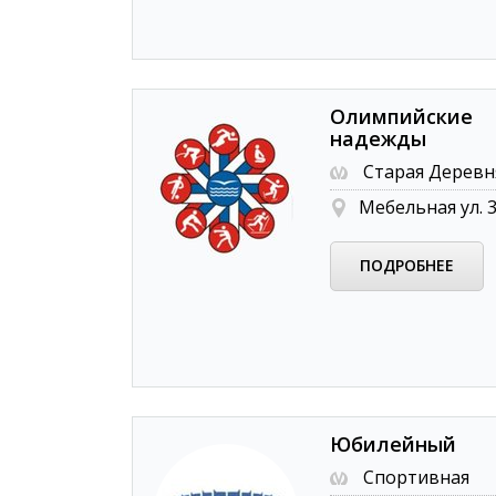
Олимпийские
надежды
Старая Деревн
Мебельная ул. 
ПОДРОБНЕЕ
Юбилейный
Спортивная