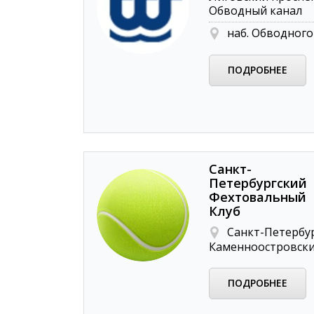
Обводный канал
наб. Обводного
ПОДРОБНЕЕ
Санкт-
Петербургский
Фехтовальный
Клуб
Санкт-Петербур
Каменноостровский
ПОДРОБНЕЕ