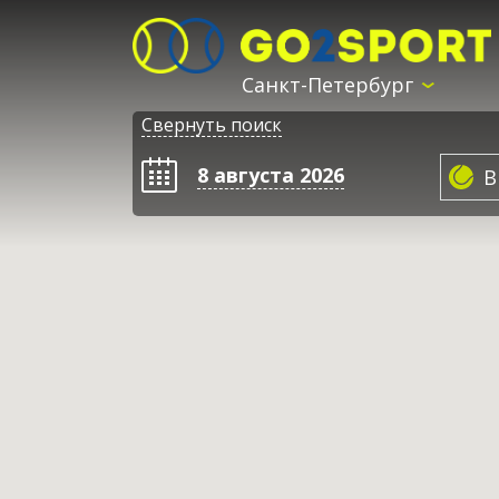
Санкт-Петербург
Свернуть поиск
8 августа 2026