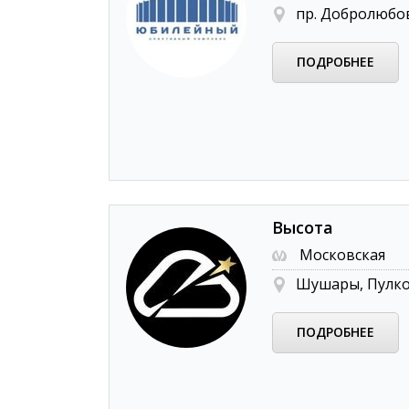
пр. Добролюбов
ПОДРОБНЕЕ
Высота
Московская
Шушары, Пулков
ПОДРОБНЕЕ