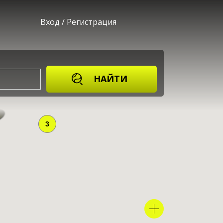
Вход
/
Регистрация
НАЙТИ
3