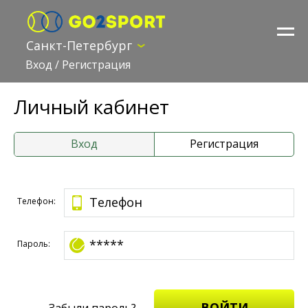
Санкт-Петербург
Вход
/
Регистрация
Личный кабинет
Вход
Регистрация
Телефон:
Пароль:
Забыли пароль?