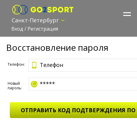
Санкт-Петербург
Вход
/
Регистрация
Восстановление пароля
Телефон:
Новый
пароль: