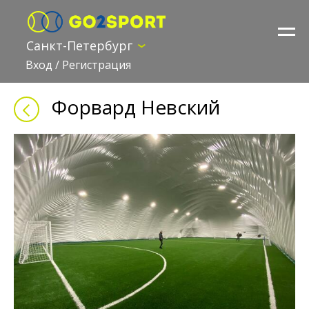
Санкт-Петербург
Вход
/
Регистрация
Форвард Невский