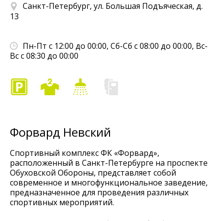
Санкт-Петербург, ул. Большая Подъяческая, д.
13
Пн-Пт с 12:00 до 00:00, Сб-Сб с 08:00 до 00:00, Вс-
Вс с 08:30 до 00:00
Форвард Невский
Спортивный комплекс ФК «Форвард»,
расположенный в Санкт-Петербурге на проспекте
Обуховской Обороны, представляет собой
современное и многофункциональное заведение,
предназначенное для проведения различных
спортивных мероприятий.