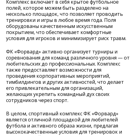
Комплекс включает в себя крытое футбольное
полей, которое можем быть разделено на
несколько площадок, что позволяет проводить
тренировки и игры в любое время года. Поля
оборудованы качественным искусственным
покрытием, что обеспечивает комфортные
условия для игроков и минимизирует риск травм.
ФК «Форвард» активно организует турниры и
соревнования для команд различного уровня — от
любительских до профессиональных. Комплекс
также предоставляет возможности для
проведения корпоративных мероприятий,
тимбилдингов и других активностей, что делает
его привлекательным для организаций,
желающих укрепить командный дух своих
сотрудников через спорт.
В целом, спортивный комплекс ФК «Форвард»
является отличной площадкой для любителей
футбола и активного образа жизни, предлагая
высококачественные условия для тренировок и