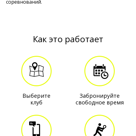
соревнований.
Как это работает
Выберите
Забронируйте
клуб
свободное время