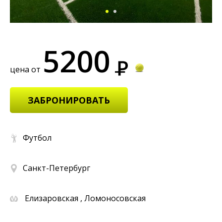
5200
цена от
ЗАБРОНИРОВАТЬ
Футбол
Санкт-Петербург
Елизаровская , Ломоносовская