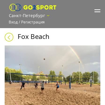
Санкт-Петербург
Вход
/
Регистрация
Fox Beach