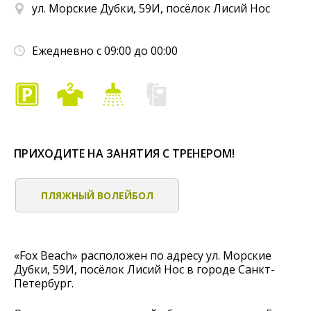
ул. Морские Дубки, 59И, посёлок Лисий Нос
Ежедневно с 09:00 до 00:00
ПРИХОДИТЕ НА ЗАНЯТИЯ С ТРЕНЕРОМ!
ПЛЯЖНЫЙ ВОЛЕЙБОЛ
«Fox Beach» расположен по адресу ул. Морские
Дубки, 59И, посёлок Лисий Нос в городе Санкт-
Петербург.