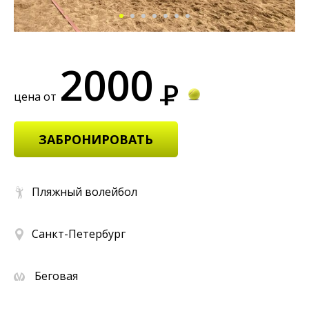
2000
цена от
ЗАБРОНИРОВАТЬ
Пляжный волейбол
Санкт-Петербург
Беговая