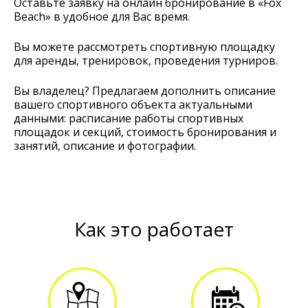
Оставьте заявку на онлайн бронирование в «Fox
Beach» в удобное для Вас время.
Вы можете рассмотреть спортивную площадку
для аренды, тренировок, проведения турниров.
Вы владелец? Предлагаем дополнить описание
вашего спортивного объекта актуальными
данными: расписание работы спортивных
площадок и секций, стоимость бронирования и
занятий, описание и фотографии.
Как это работает