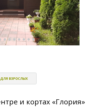
 ДЛЯ ВЗРОСЛЫХ
нтре и кортах «Глория»