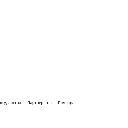
государства
Партнерство
Помощь