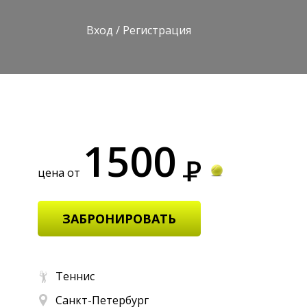
Вход
/
Регистрация
1500
цена от
ЗАБРОНИРОВАТЬ
Теннис
Санкт-Петербург