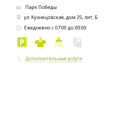
Парк Победы
ул. Кузнецовская, дом 25, лит. Б
Ежедневно с 07:00 до 00:00
Дополнительные услуги