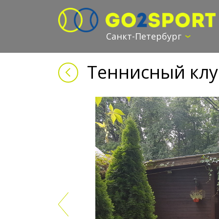
Санкт-Петербург
Теннисный клу