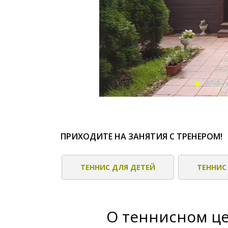
ПРИХОДИТЕ НА ЗАНЯТИЯ С ТРЕНЕРОМ!
ТЕННИС ДЛЯ ДЕТЕЙ
ТЕННИС
О теннисном це