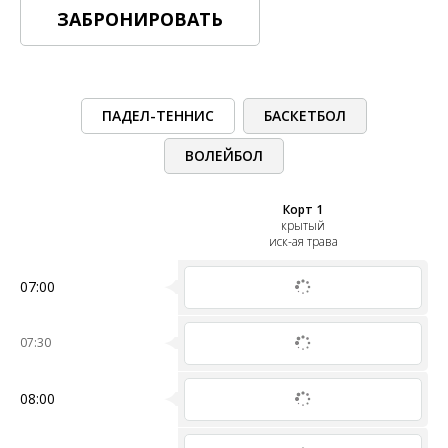
ЗАБРОНИРОВАТЬ
ПАДЕЛ-ТЕННИС
БАСКЕТБОЛ
ВОЛЕЙБОЛ
Корт 1
крытый
иск-ая трава
07:00
07:30
08:00