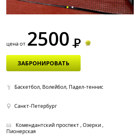
2500
цена от
ЗАБРОНИРОВАТЬ
Баскетбол, Волейбол, Падел-теннис
Санкт-Петербург
Комендантский проспект , Озерки ,
Пионерская