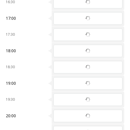
16:30
17:00
17:30
18:00
18:30
19:00
19:30
20:00