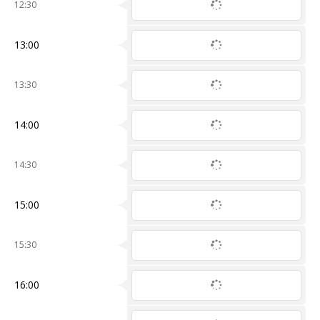
12:30
13:00
13:30
14:00
14:30
15:00
15:30
16:00