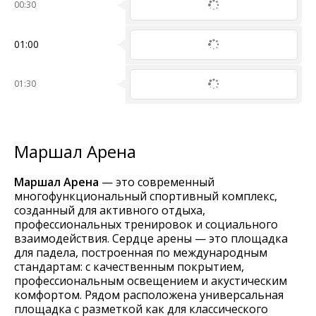
00:30
01:00
01:30
Маршал Арена
Маршал Арена
— это современный
многофункциональный спортивный комплекс,
созданный для активного отдыха,
профессиональных тренировок и социального
взаимодействия. Сердце арены — это площадка
для падела, построенная по международным
стандартам: с качественным покрытием,
профессиональным освещением и акустическим
комфортом. Рядом расположена универсальная
площадка с разметкой как для классического