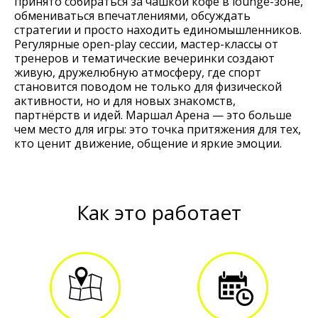
принято собираться за чашкой кофе в lounge-зоне,
обмениваться впечатлениями, обсуждать
стратегии и просто находить единомышленников.
Регулярные open-play сессии, мастер-классы от
тренеров и тематические вечеринки создают
живую, дружелюбную атмосферу, где спорт
становится поводом не только для физической
активности, но и для новых знакомств,
партнёрств и идей. Маршал Арена — это больше
чем место для игры: это точка притяжения для тех,
кто ценит движение, общение и яркие эмоции.
Как это работает