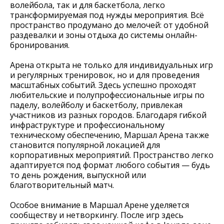
волейбола, так и для баскетбола, легко
трансформируемая под нужды мероприятия. Всё
пространство продумано до мелочей: от удобной
раздевалки и зоны отдыха до системы онлайн-
бронирования.
Арена открыта не только для индивидуальных игр
и регулярных тренировок, но и для проведения
масштабных событий. Здесь успешно проходят
любительские и полупрофессиональные игры по
паделу, волейболу и баскетболу, привлекая
участников из разных городов. Благодаря гибкой
инфраструктуре и профессиональному
техническому обеспечению, Маршал Арена также
становится популярной локацией для
корпоративных мероприятий. Пространство легко
адаптируется под формат любого события — будь
то день рождения, выпускной или
благотворительный матч.
Особое внимание в Маршал Арене уделяется
сообществу и нетворкингу. После игр здесь