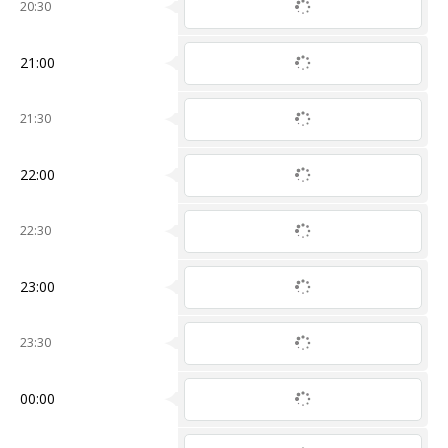
20:30
21:00
21:30
22:00
22:30
23:00
23:30
00:00