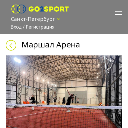
Санкт-Петербург
Вход
/
Регистрация
Маршал Арена