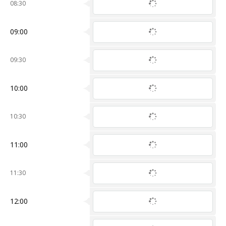
08:30
09:00
09:30
10:00
10:30
11:00
11:30
12:00