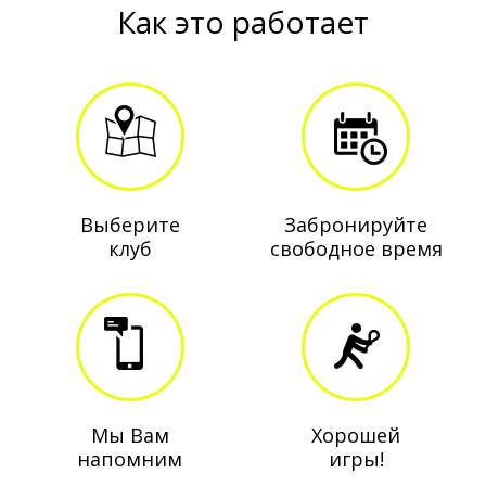
Как это работает
Выберите
Забронируйте
клуб
свободное время
Мы Вам
Хорошей
напомним
игры!