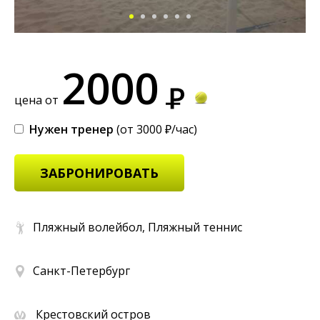
2000
цена от
Нужен тренер
(от 3000 ₽/час)
ЗАБРОНИРОВАТЬ
Пляжный волейбол, Пляжный теннис
Санкт-Петербург
Крестовский остров