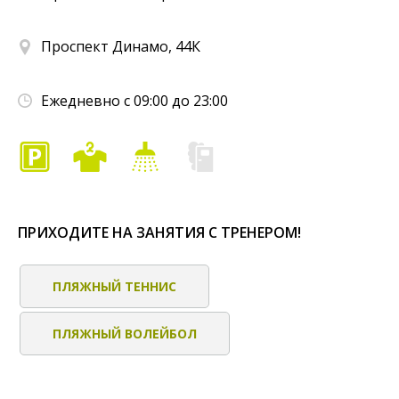
Проспект Динамо, 44К
Ежедневно с 09:00 до 23:00
ПРИХОДИТЕ НА ЗАНЯТИЯ С ТРЕНЕРОМ!
ПЛЯЖНЫЙ ТЕННИС
ПЛЯЖНЫЙ ВОЛЕЙБОЛ