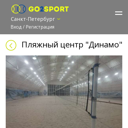
Санкт-Петербург
Вход
/
Регистрация
Пляжный центр "Динамо"