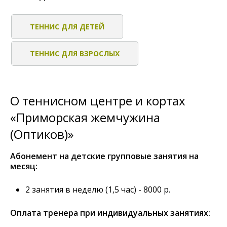
ТЕННИС ДЛЯ ДЕТЕЙ
ТЕННИС ДЛЯ ВЗРОСЛЫХ
О теннисном центре и кортах
«Приморская жемчужина
(Оптиков)»
Абонемент на детские групповые занятия на
месяц:
2 занятия в неделю (1,5 час) - 8000 р.
Оплата тренера при индивидуальных занятиях: