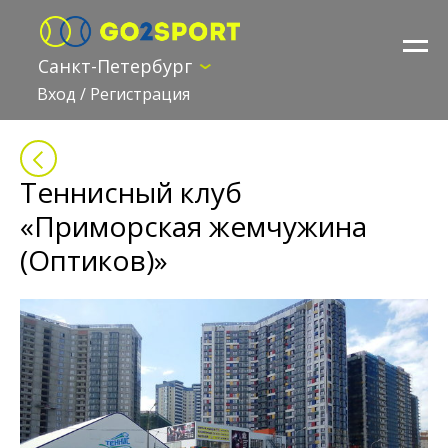
Санкт-Петербург
Вход
/
Регистрация
Теннисный клуб
«Приморская жемчужина
(Оптиков)»