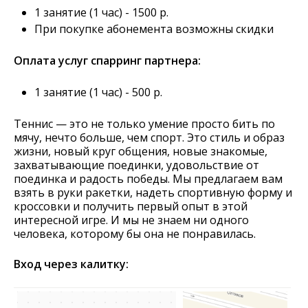
1 занятие (1 час) - 1500 р.
При покупке абонемента возможны скидки
Оплата услуг спарринг партнера:
1 занятие (1 час) - 500 р.
Теннис — это не только умение просто бить по
мячу, нечто больше, чем спорт. Это стиль и образ
жизни, новый круг общения, новые знакомые,
захватывающие поединки, удовольствие от
поединка и радость победы. Мы предлагаем вам
взять в руки ракетки, надеть спортивную форму и
кроссовки и получить первый опыт в этой
интересной игре. И мы не знаем ни одного
человека, которому бы она не понравилась.
Вход через калитку: