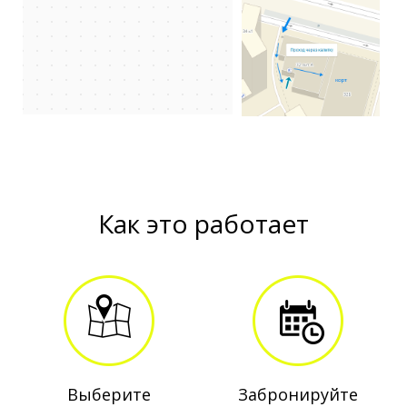
Как это работает
Выберите
Забронируйте