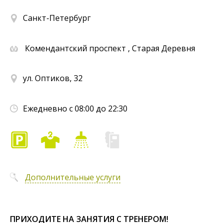
Санкт-Петербург
Комендантский проспект , Старая Деревня
ул. Оптиков, 32
Ежедневно с 08:00 до 22:30
Дополнительные услуги
ПРИХОДИТЕ НА ЗАНЯТИЯ С ТРЕНЕРОМ!