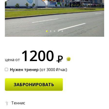
1200
цена от
Нужен тренер
(от 3000 ₽/час)
ЗАБРОНИРОВАТЬ
Теннис