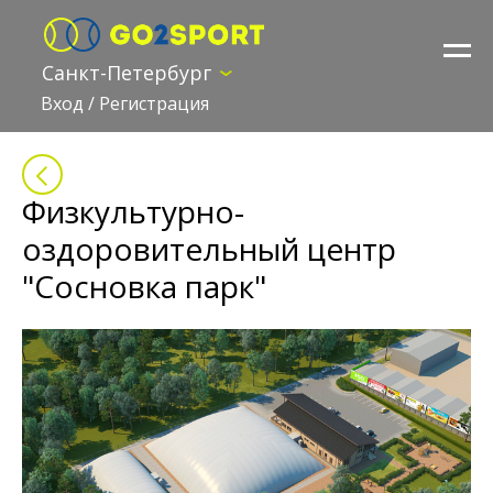
Санкт-Петербург
Вход
/
Регистрация
Физкультурно-
оздоровительный центр
"Сосновка парк"