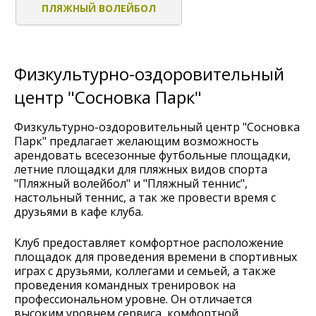
ПЛЯЖНЫЙ ВОЛЕЙБОЛ
Физкультурно-оздоровительный
центр "Сосновка Парк"
Физкультурно-оздоровительный центр "Сосновка
Парк" предлагает желающим возможность
арендовать всесезонные футбольные площадки,
летние площадки для пляжных видов спорта
"Пляжный волейбол" и "Пляжный теннис",
настольный теннис, а так же провести время с
друзьями в кафе клуба.
Клуб предоставляет комфортное расположение
площадок для проведения времени в спортивных
играх с друзьями, коллегами и семьей, а также
проведения командных тренировок на
профессиональном уровне. Он отличается
высоким уровнем сервиса, комфортной