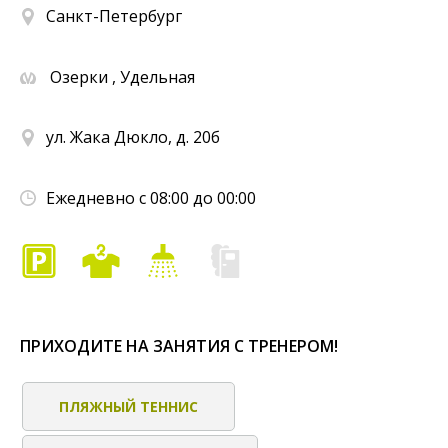
Санкт-Петербург
Озерки , Удельная
ул. Жака Дюкло, д. 20б
Ежедневно с 08:00 до 00:00
ПРИХОДИТЕ НА ЗАНЯТИЯ С ТРЕНЕРОМ!
ПЛЯЖНЫЙ ТЕННИС