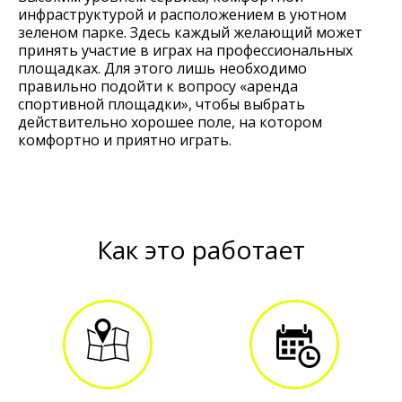
инфраструктурой и расположением в уютном
зеленом парке. Здесь каждый желающий может
принять участие в играх на профессиональных
площадках. Для этого лишь необходимо
правильно подойти к вопросу «аренда
спортивной площадки», чтобы выбрать
действительно хорошее поле, на котором
комфортно и приятно играть.
Как это работает