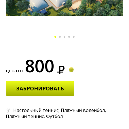
800
цена от
ЗАБРОНИРОВАТЬ
Настольный теннис, Пляжный волейбол,
Пляжный теннис, Футбол