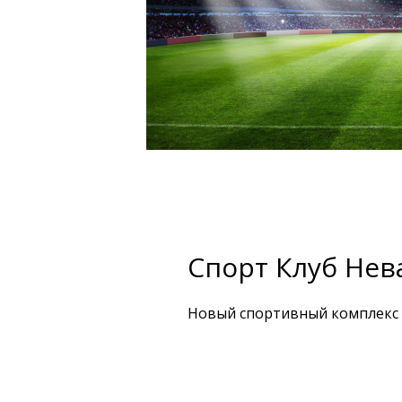
Спорт Клуб Нев
Новый спортивный комплекс Н