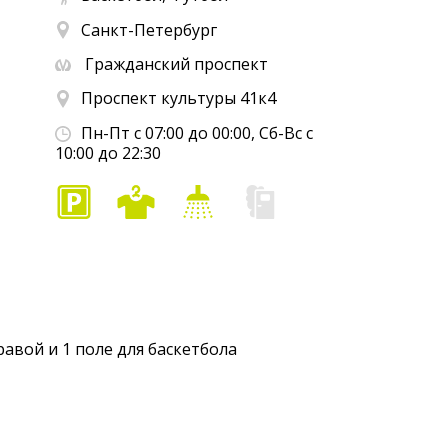
Санкт-Петербург
Гражданский проспект
Проспект культуры 41к4
Пн-Пт с 07:00 до 00:00, Сб-Вс с
10:00 до 22:30
авой и 1 поле для баскетбола