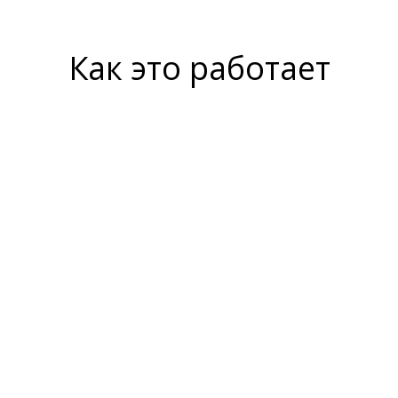
Как это работает