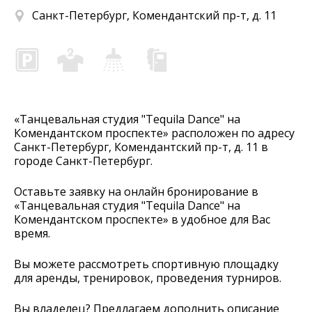
Санкт-Петербург, Комендантский пр-т, д. 11
«Танцевальная студия "Tequila Dance" на
Комендантском проспекте» расположен по адресу
Санкт-Петербург, Комендантский пр-т, д. 11 в
городе Санкт-Петербург.
Оставьте заявку на онлайн бронирование в
«Танцевальная студия "Tequila Dance" на
Комендантском проспекте» в удобное для Вас
время.
Вы можете рассмотреть спортивную площадку
для аренды, тренировок, проведения турниров.
Вы владелец? Предлагаем дополнить описание