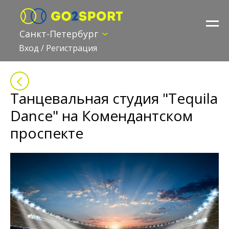
Санкт-Петербург
Вход
/
Регистрация
Танцевальная студия "Tequila
Dance" на Комендантском
проспекте