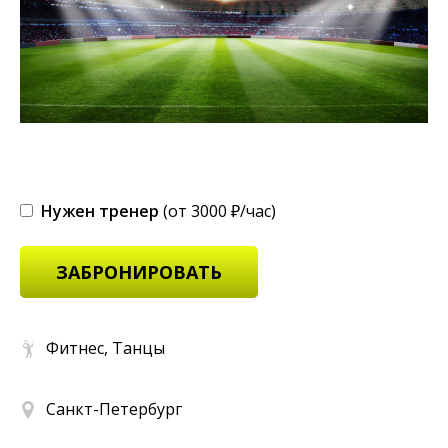
Нужен тренер
(от 3000 ₽/час)
ЗАБРОНИРОВАТЬ
Фитнес, Танцы
Санкт-Петербург