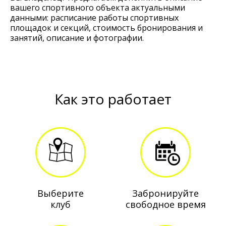
вашего спортивного объекта актуальными
данными: расписание работы спортивных
площадок и секций, стоимость бронирования и
занятий, описание и фотографии.
Как это работает
Выберите
Забронируйте
клуб
свободное время