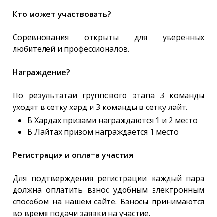
Кто может участвовать?
Соревнования открыты для уверенных
любителей и профессионалов.
Награждение?
По результатаи группового этапа 3 команды
уходят в сетку хард и 3 команды в сетку лайт.
В Хардах призами награждаются 1 и 2 место
В Лайтах призом награждается 1 место
Регистрация и оплата участия
Для подтверждения регистрации каждый пара
должна оплатить взнос удобным электронным
способом на нашем сайте. Взносы принимаются
во время подачи заявки на участие.