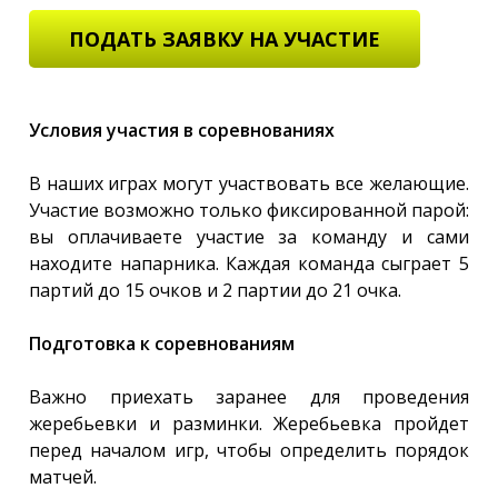
ПОДАТЬ ЗАЯВКУ НА УЧАСТИЕ
Условия участия в соревнованиях
В наших играх могут участвовать все желающие.
Участие возможно только фиксированной парой:
вы оплачиваете участие за команду и сами
находите напарника. Каждая команда сыграет 5
партий до 15 очков и 2 партии до 21 очка.
Подготовка к соревнованиям
Важно приехать заранее для проведения
жеребьевки и разминки. Жеребьевка пройдет
перед началом игр, чтобы определить порядок
матчей.