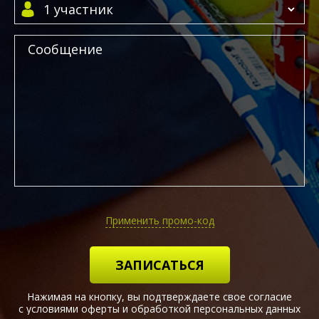
Применить промо-код
ЗАПИСАТЬСЯ
Нажимая на кнопку, вы подтверждаете свое согласие
с условиями оферты и обработкой персональных данных