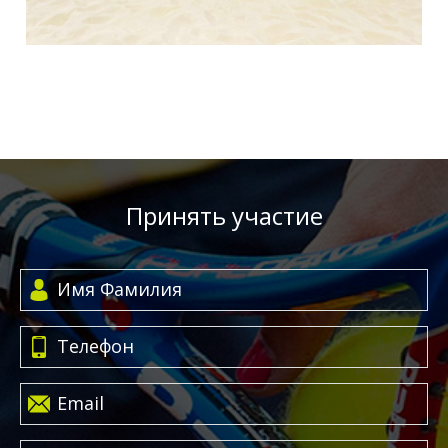
Принять участие