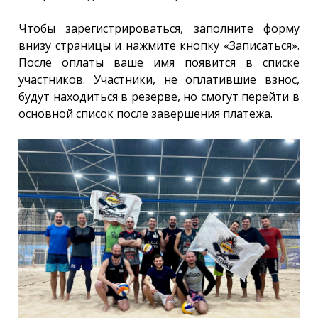
Чтобы зарегистрироваться, заполните форму
внизу страницы и нажмите кнопку «Записаться».
После оплаты ваше имя появится в списке
участников. Участники, не оплатившие взнос,
будут находиться в резерве, но смогут перейти в
основной список после завершения платежа.